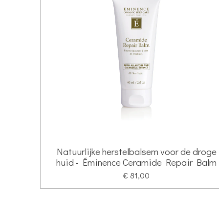
Natuurlijke herstelbalsem voor de droge
huid - Éminence Ceramide Repair Balm
€ 81,00