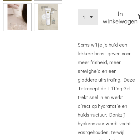
In
winkelwagen
Soms wil je je huid een
lekkere boost geven voor
meer frisheid, meer
stevigheid en een
gladdere uitstraling. Deze
Tetrapeptide Lifting Gel
trekt snel in en werkt
direct op hydratatie en
huidstructuur. Dankzij
hyaluronzuur wordt vocht
vastgehouden, terwijl