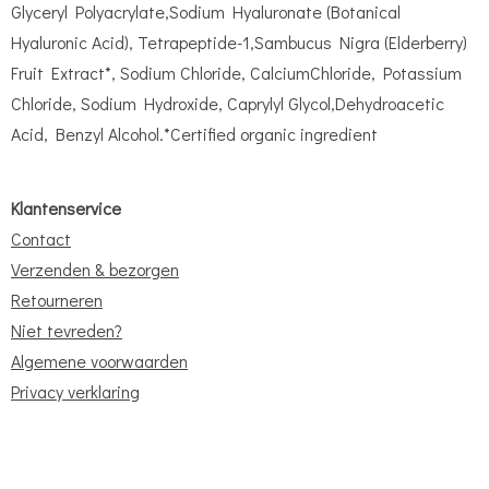
Glyceryl Polyacrylate,Sodium Hyaluronate (Botanical
Hyaluronic Acid), Tetrapeptide-1,Sambucus Nigra (Elderberry)
Fruit Extract*, Sodium Chloride, CalciumChloride, Potassium
Chloride, Sodium Hydroxide, Caprylyl Glycol,Dehydroacetic
Acid, Benzyl Alcohol.*Certified organic ingredient
Klantenservice
Contact
Verzenden & bezorgen
Retourneren
Niet tevreden?
Algemene voorwaarden
Privacy verklaring