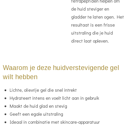
tetrapeptiden helpen om
de huid steviger en
gladder te laten ogen. Het
resultaat is een frisse
uitstraling die je huid
direct laat opleven.
Waarom je deze huidverstevigende gel
wilt hebben
Lichte, olievrije gel die snel intrekt
Hydrateert intens en voelt licht aan in gebruik
Maakt de huid glad en stevig
Geeft een egale uitstraling
Ideaal in combinatie met skincare-apparatuur