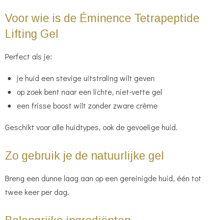
Voor wie is de Éminence Tetrapeptide
Lifting Gel
Perfect als je:
je huid een stevige uitstraling wilt geven
op zoek bent naar een lichte, niet-vette gel
een frisse boost wilt zonder zware crème
Geschikt voor alle huidtypes, ook de gevoelige huid.
Zo gebruik je de natuurlijke gel
Breng een dunne laag aan op een gereinigde huid, één tot
twee keer per dag.