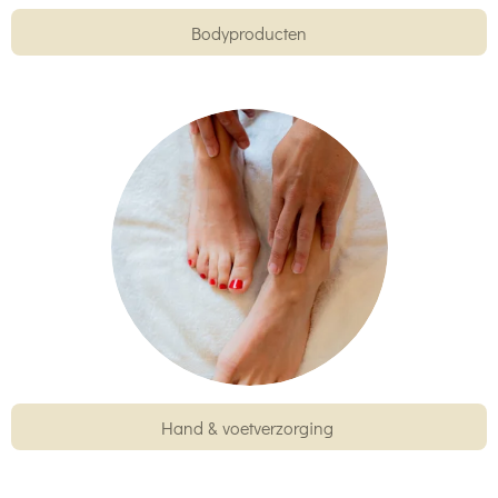
Bodyproducten
Hand & voetverzorging