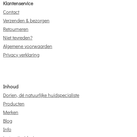
Klantenservice
Contact
Verzenden & bezorgen
Retourneren
Niet tevreden?
Algemene voorwaarden
Privacy verklaring
Inhoud
Dorien, dé natuurlijke huidspecialiste
Producten
Merken
Blog
Info