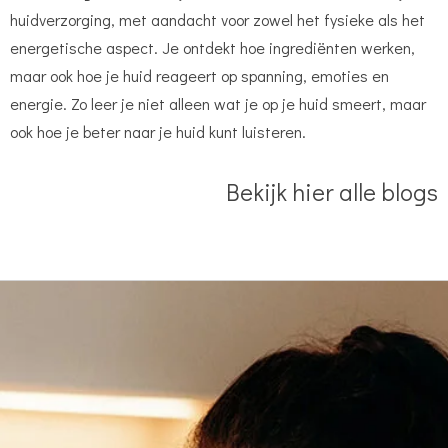
huidverzorging, met aandacht voor zowel het fysieke als het
energetische aspect. Je ontdekt hoe ingrediënten werken,
maar ook hoe je huid reageert op spanning, emoties en
energie. Zo leer je niet alleen wat je op je huid smeert, maar
ook hoe je beter naar je huid kunt luisteren.
Bekijk hier alle blogs