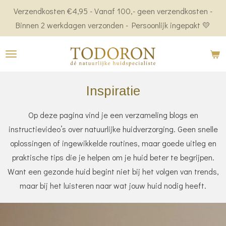
Verzendkosten €4,95 - Vanaf 100,- geen verzendkosten -
Ga
Binnen 2 werkdagen verzonden - Persoonlijk ingepakt 💛
direct
naar
de
hoofdinhoud
Inspiratie
Op deze pagina vind je een verzameling blogs en
instructievideo’s over natuurlijke huidverzorging. Geen snelle
oplossingen of ingewikkelde routines, maar goede uitleg en
praktische tips die je helpen om je huid beter te begrijpen.
Want een gezonde huid begint niet bij het volgen van trends,
maar bij het luisteren naar wat jouw huid nodig heeft.