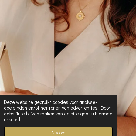
Deze website gebruikt cookies voor analyse-
doeleinden en/of het tonen van advertenties. Door
gebruik te blijven maken van de site gaat u hiermee
akkoord.
Akkoord