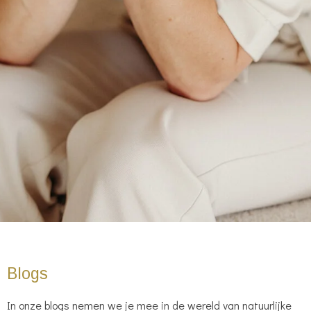
Blogs
In onze blogs nemen we je mee in de wereld van natuurlijke