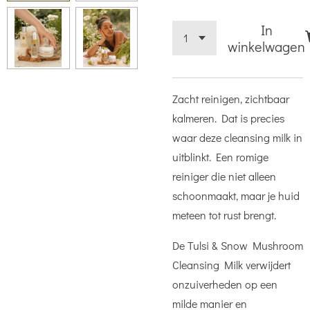
In
winkelwagen
Zacht reinigen, zichtbaar
kalmeren. Dat is precies
waar deze cleansing milk in
uitblinkt. Een romige
reiniger die niet alleen
schoonmaakt, maar je huid
meteen tot rust brengt.
De Tulsi & Snow Mushroom
Cleansing Milk verwijdert
onzuiverheden op een
milde manier en