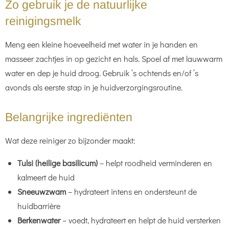
Zo gebruik je de natuurlijke
reinigingsmelk
Meng een kleine hoeveelheid met water in je handen en
masseer zachtjes in op gezicht en hals. Spoel af met lauwwarm
water en dep je huid droog. Gebruik ’s ochtends en/of ’s
avonds als eerste stap in je huidverzorgingsroutine.
Belangrijke ingrediënten
Wat deze reiniger zo bijzonder maakt:
Tulsi (heilige basilicum)
– helpt roodheid verminderen en
kalmeert de huid
Sneeuwzwam
– hydrateert intens en ondersteunt de
huidbarrière
Berkenwater
– voedt, hydrateert en helpt de huid versterken