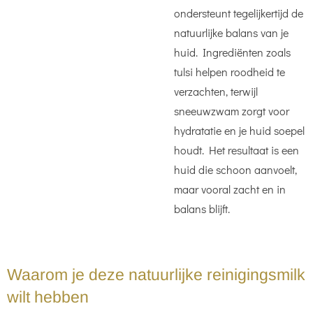
ondersteunt tegelijkertijd de
natuurlijke balans van je
huid. Ingrediënten zoals
tulsi helpen roodheid te
verzachten, terwijl
sneeuwzwam zorgt voor
hydratatie en je huid soepel
houdt. Het resultaat is een
huid die schoon aanvoelt,
maar vooral zacht en in
balans blijft.
Waarom je deze natuurlijke reinigingsmilk
wilt hebben