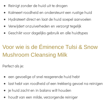
Reinigt zonder de huid uit te drogen
Kalmeert roodheid en ondersteunt een rustige huid
Hydrateert direct en laat de huid soepel aanvoelen
Verwijdert onzuiverheden en verzorgt tegelijk
Geschikt voor dagelijks gebruik en alle huidtypes
Voor wie is de Éminence Tulsi & Snow
Mushroom Cleansing Milk
Perfect als je:
een gevoelige of snel reagerende huid hebt
last hebt van roodheid of een trekkerig gevoel na reinigen
je huid zacht en in balans wilt houden
houdt van een milde, verzorgende reiniger