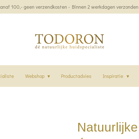
anaf 100,- geen verzendkosten - Binnen 2 werkdagen verzonden -
ialiste
Webshop
Productadvies
Inspiratie
Natuurlijke l