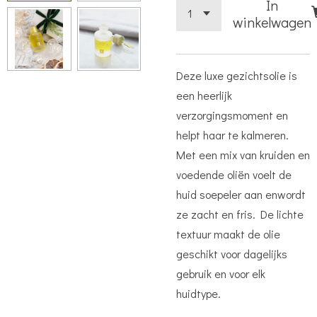
In
winkelwagen
Deze luxe gezichtsolie is
een heerlijk
verzorgingsmoment en
helpt haar te kalmeren.
Met een mix van kruiden en
voedende oliën voelt de
huid soepeler aan enwordt
ze zacht en fris. De lichte
textuur maakt de olie
geschikt voor dagelijks
gebruik en voor elk
huidtype.