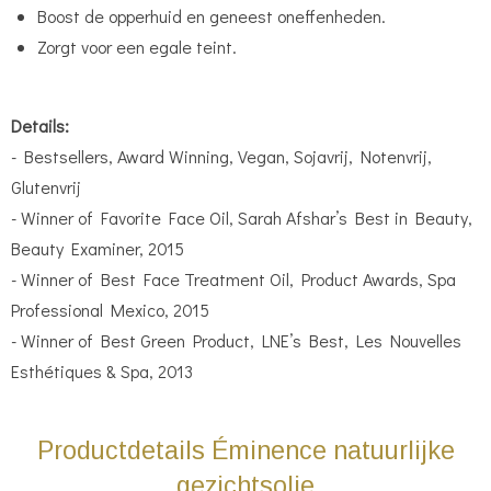
Boost de opperhuid en geneest oneffenheden.
Zorgt voor een egale teint.
Details:
- Bestsellers, Award Winning, Vegan, Sojavrij, Notenvrij,
Glutenvrij
- Winner of Favorite Face Oil, Sarah Afshar’s Best in Beauty,
Beauty Examiner, 2015
- Winner of Best Face Treatment Oil, Product Awards, Spa
Professional Mexico, 2015
- Winner of Best Green Product, LNE’s Best, Les Nouvelles
Esthétiques & Spa, 2013
Productdetails Éminence natuurlijke
gezichtsolie