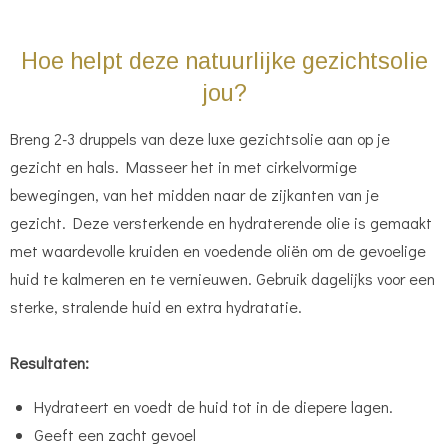
Hoe helpt deze natuurlijke gezichtsolie
jou?
Breng 2-3 druppels van deze luxe gezichtsolie aan op je
gezicht en hals. Masseer het in met cirkelvormige
bewegingen, van het midden naar de zijkanten van je
gezicht. Deze versterkende en hydraterende olie is gemaakt
met waardevolle kruiden en voedende oliën om de gevoelige
huid te kalmeren en te vernieuwen. Gebruik dagelijks voor een
sterke, stralende huid en extra hydratatie.
Resultaten:
Hydrateert en voedt de huid tot in de diepere lagen.
Geeft een zacht gevoel