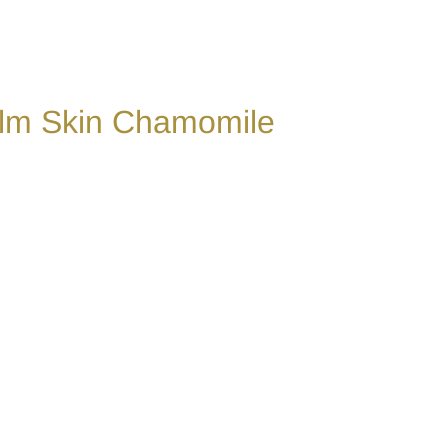
Calm Skin Chamomile