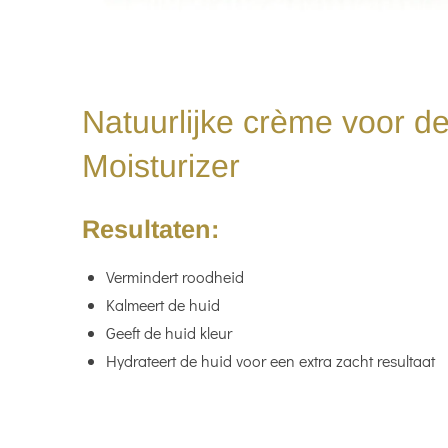
Natuurlijke crème voor d
Moisturizer
Resultaten:
Vermindert roodheid
Kalmeert de huid
Geeft de huid kleur
Hydrateert de huid voor een extra zacht resultaat