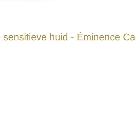
e sensitieve huid - Éminence 