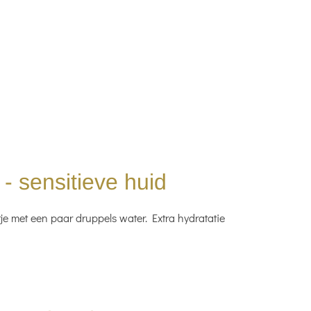
- sensitieve huid
je met een paar druppels water. Extra hydratatie